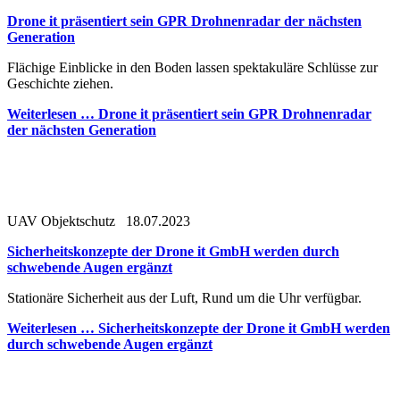
Drone it präsentiert sein GPR Drohnenradar der nächsten
Generation
Flächige Einblicke in den Boden lassen spektakuläre Schlüsse zur
Geschichte ziehen.
Weiterlesen …
Drone it präsentiert sein GPR Drohnenradar
der nächsten Generation
UAV Objektschutz
18.07.2023
Sicherheitskonzepte der Drone it GmbH werden durch
schwebende Augen ergänzt
Stationäre Sicherheit aus der Luft, Rund um die Uhr verfügbar.
Weiterlesen …
Sicherheitskonzepte der Drone it GmbH werden
durch schwebende Augen ergänzt