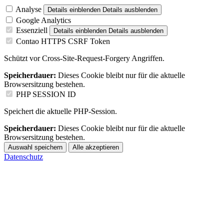
Analyse
Details einblenden
Details ausblenden
Google Analytics
Essenziell
Details einblenden
Details ausblenden
Contao HTTPS CSRF Token
Schützt vor Cross-Site-Request-Forgery Angriffen.
Speicherdauer:
Dieses Cookie bleibt nur für die aktuelle
Browsersitzung bestehen.
PHP SESSION ID
Speichert die aktuelle PHP-Session.
Speicherdauer:
Dieses Cookie bleibt nur für die aktuelle
Browsersitzung bestehen.
Auswahl speichern
Alle akzeptieren
Datenschutz