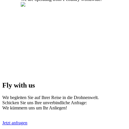
Fly with us
Wir begleiten Sie auf Ihrer Reise in die Drohnenwelt.
Schicken Sie uns Ihre unverbindliche Anfrage:
Wir kümmern uns um Ihr Anliegen!
Jetzt anfragen