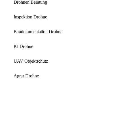
Drohnen Beratung
Inspektion Drohne
Baudokumentation Drohne
KI Drohne
UAV Objektschutz
Agrar Drohne