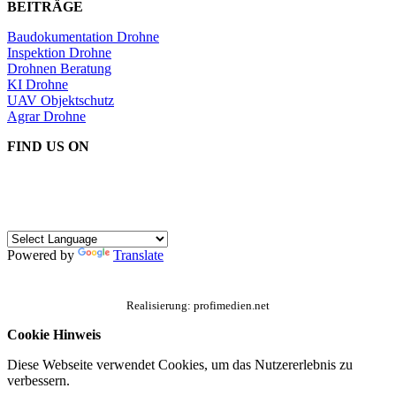
BEITRÄGE
Baudokumentation Drohne
Inspektion Drohne
Drohnen Beratung
KI Drohne
UAV Objektschutz
Agrar Drohne
FIND US ON
Powered by
Translate
Realisierung: profimedien.net
Cookie Hinweis
Diese Webseite verwendet Cookies, um das Nutzererlebnis zu
verbessern.