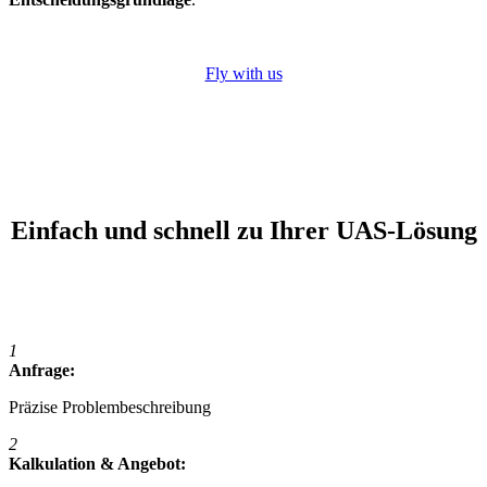
Fly with us
Einfach und schnell zu Ihrer UAS-Lösung
1
Anfrage:
Präzise Problembeschreibung
2
Kalkulation & Angebot: