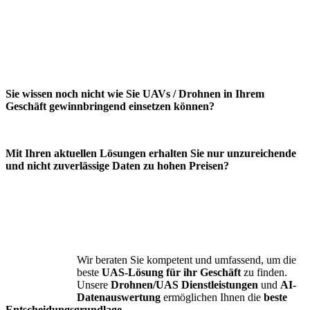
Sie wissen noch nicht wie Sie UAVs /
Drohnen in Ihrem
Geschäft
gewinnbringend einsetzen können?
Mit Ihren aktuellen Lösungen
erhalten Sie nur unzureichende
und
nicht zuverlässige Daten
zu hohen Preisen?
Wir beraten Sie kompetent und umfassend, um die
beste
UAS-Lösung für ihr Geschäft
zu finden.
Unsere
Drohnen/UAS Dienstleistungen
und
AI-
Datenauswertung
ermöglichen Ihnen die
beste
Entscheidungsgrundlage
.