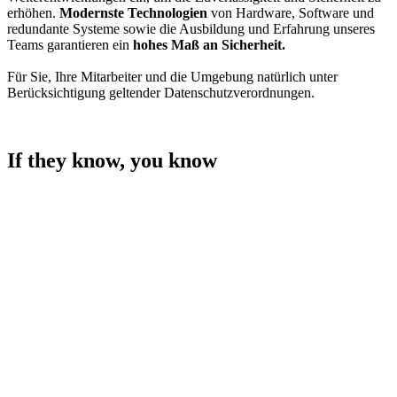
erhöhen.
Modernste Technologien
von Hardware, Software und
redundante Systeme sowie die Ausbildung und Erfahrung unseres
Teams garantieren ein
hohes Maß an Sicherheit.
Für Sie, Ihre Mitarbeiter und die Umgebung natürlich unter
Berücksichtigung geltender Datenschutzverordnungen.
If they know, you know