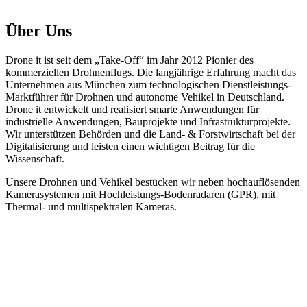
Über Uns
Drone it ist seit dem „Take-Off“ im Jahr 2012 Pionier des
kommerziellen Drohnenflugs. Die langjährige Erfahrung macht das
Unternehmen aus München zum technologischen Dienstleistungs-
Marktführer für Drohnen und autonome Vehikel in Deutschland.
Drone it entwickelt und realisiert smarte Anwendungen für
industrielle Anwendungen, Bauprojekte und Infrastrukturprojekte.
Wir unterstützen Behörden und die Land- & Forstwirtschaft bei der
Digitalisierung und leisten einen wichtigen Beitrag für die
Wissenschaft.
Unsere Drohnen und Vehikel bestücken wir neben hochauflösenden
Kamerasystemen mit Hochleistungs-Bodenradaren (GPR), mit
Thermal- und multispektralen Kameras.