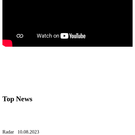
Top News
Radar
10.08.2023