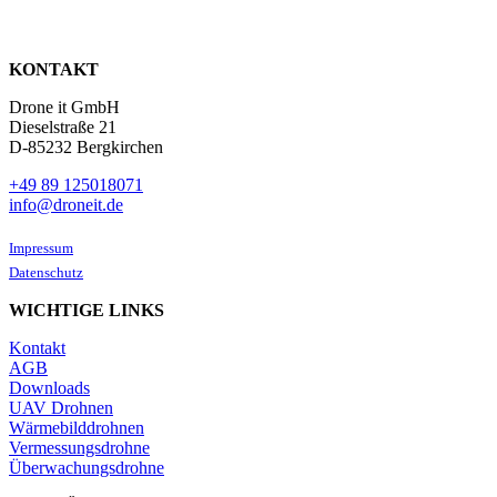
KONTAKT
Drone it GmbH
Dieselstraße 21
D-85232 Bergkirchen
+49 89 125018071
info@droneit.de
Impressum
Datenschutz
WICHTIGE LINKS
Kontakt
AGB
Downloads
UAV Drohnen
Wärmebilddrohnen
Vermessungsdrohne
Überwachungsdrohne