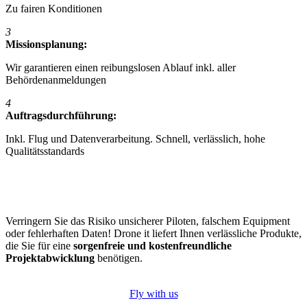
Zu fairen Konditionen
3
Missionsplanung:
Wir garantieren einen reibungslosen Ablauf inkl. aller
Behördenanmeldungen
4
Auftragsdurchführung:
Inkl. Flug und Datenverarbeitung. Schnell, verlässlich, hohe
Qualitätsstandards
Verringern Sie das Risiko unsicherer Piloten, falschem Equipment
oder fehlerhaften Daten! Drone it liefert Ihnen verlässliche Produkte,
die Sie für eine
sorgenfreie und kostenfreundliche
Projektabwicklung
benötigen.
Fly with us